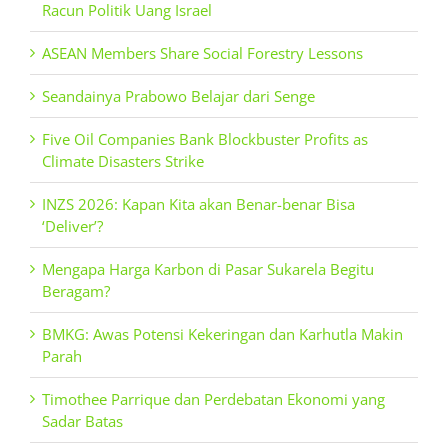
Racun Politik Uang Israel
ASEAN Members Share Social Forestry Lessons
Seandainya Prabowo Belajar dari Senge
Five Oil Companies Bank Blockbuster Profits as
Climate Disasters Strike
INZS 2026: Kapan Kita akan Benar-benar Bisa
‘Deliver’?
Mengapa Harga Karbon di Pasar Sukarela Begitu
Beragam?
BMKG: Awas Potensi Kekeringan dan Karhutla Makin
Parah
Timothee Parrique dan Perdebatan Ekonomi yang
Sadar Batas