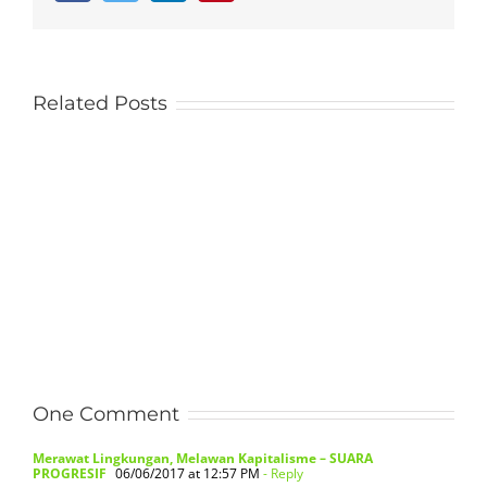
Related Posts
One Comment
Merawat Lingkungan, Melawan Kapitalisme – SUARA
PROGRESIF
06/06/2017 at 12:57 PM
- Reply