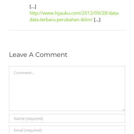
[…]
http://www.hijauku.com/2012/09/28/data-
data-terbaru-perubahan-iklim/
[…]
Leave A Comment
Comment