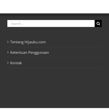
Search
for:
Tentang Hijauku.com
Ketentuan Penggunaan
Kontak