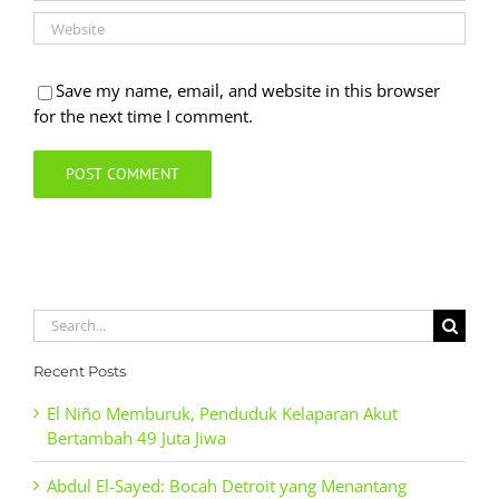
Save my name, email, and website in this browser
for the next time I comment.
Search
for:
Recent Posts
El Niño Memburuk, Penduduk Kelaparan Akut
Bertambah 49 Juta Jiwa
Abdul El-Sayed: Bocah Detroit yang Menantang