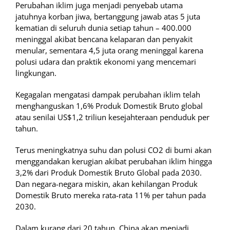
Perubahan iklim juga menjadi penyebab utama
jatuhnya korban jiwa, bertanggung jawab atas 5 juta
kematian di seluruh dunia setiap tahun – 400.000
meninggal akibat bencana kelaparan dan penyakit
menular, sementara 4,5 juta orang meninggal karena
polusi udara dan praktik ekonomi yang mencemari
lingkungan.
Kegagalan mengatasi dampak perubahan iklim telah
menghanguskan 1,6% Produk Domestik Bruto global
atau senilai US$1,2 triliun kesejahteraan penduduk per
tahun.
Terus meningkatnya suhu dan polusi CO2 di bumi akan
menggandakan kerugian akibat perubahan iklim hingga
3,2% dari Produk Domestik Bruto Global pada 2030.
Dan negara-negara miskin, akan kehilangan Produk
Domestik Bruto mereka rata-rata 11% per tahun pada
2030.
Dalam kurang dari 20 tahun, China akan menjadi